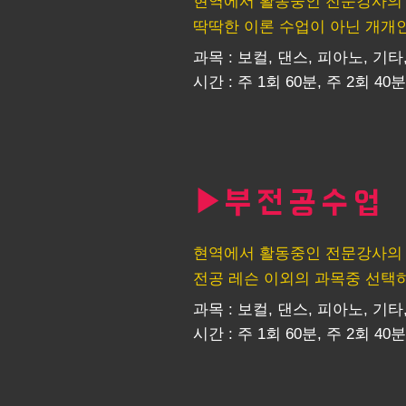
현역에서 활동중인 전문강사의 1
딱딱한 이론 수업이 아닌 개개인
과목 : 보컬, 댄스, 피아노, 기타
시간 : 주 1회 60분, 주 2회 40분
▶
부전공수업
현역에서 활동중인 전문강사의 1
전공 레슨 이외의 과목중 선택하
과목 : 보컬, 댄스, 피아노, 기타
시간 : 주 1회 60분, 주 2회 40분