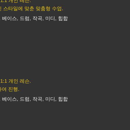
:1 개인 레슨.
 스타일에 맞춘 맞춤형 수업.
, 베이스, 드럼, 작곡, 미디, 힙합
:1 개인 레슨.
여 진행.
, 베이스, 드럼, 작곡, 미디, 힙합