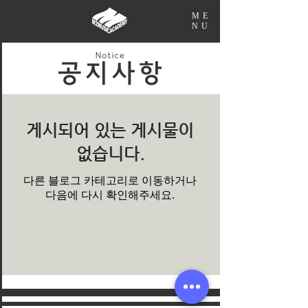
ME
NU
게시되어 있는 게시물이
없습니다.
다른 블로그 카테고리로 이동하거나
다음에 다시 확인해주세요.