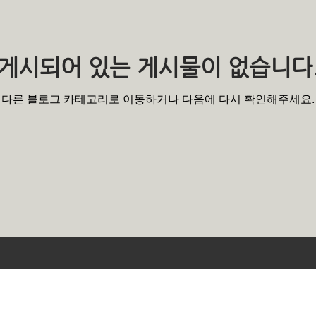
게시되어 있는 게시물이 없습니다
다른 블로그 카테고리로 이동하거나 다음에 다시 확인해주세요.