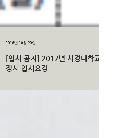
2016년 10월 20일
[입시 공지] 2017년 서경대학교
정시 입시요강