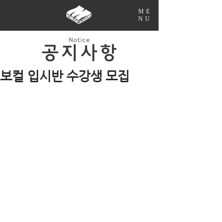
ME
NU
보컬 입시반 수강생 모집