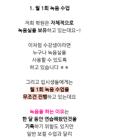
1. 월 1회 녹음 수업
저희 학원은 
자체적으로
녹음실을 보유
하고 있는데요~!
이처럼 수강생이라면
누구나 녹음실을
사용할 수 있도록
하고 있습니다 ㅎㅎ
그리고 입시생들에게는
월 1회 녹음 수업을
무조건 진행
하고 있는데요
녹음을 하는 이유
는
한 달 동안 연습해왔던것을
기록
하기 위함도 있지만
일반 보컬 수업과 달리