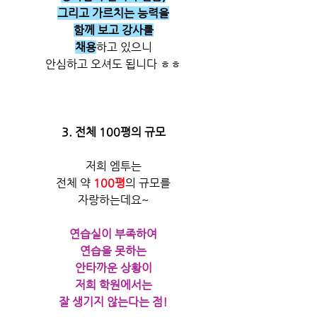
그리고 가르치는 능력을
함께 보고 강사를
채용
하고 있으니
안심하고 오셔도 됩니다 ㅎㅎ
3. 전체 100평의 규모
저희 엠투는
전체 약 
100평
의 규모를
자랑하는데요~
연습실이 부족하여
연습을 못하는
안타까운 상황이
저희 학원에서는
잘 생기지 않는다는 점!