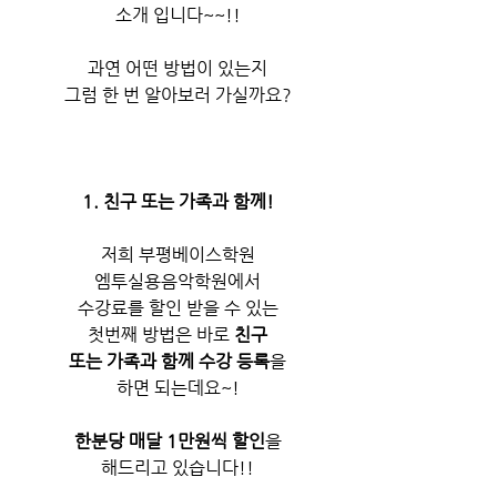
소개 입니다~~!!
과연 어떤 방법이 있는지
그럼 한 번 알아보러 가실까요?
1. 친구 또는 가족과 함께!
저희 부평베이스학원
엠투실용음악학원에서
수강료를 할인 받을 수 있는
첫번째 방법은 바로 
친구
또는 가족과 함께 수강 등록
을
하면 되는데요~!
한분당 매달 1만원씩 할인
을
해드리고 있습니다!!