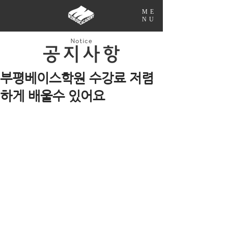
ME
NU
부평베이스학원 수강료 저렴
하게 배울수 있어요