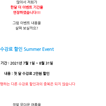
많아서 저희가
한달 더 이벤트 기간을
연장하였습니다!!!
그럼 이벤트 내용을
살펴 보실까요?
수강료 할인 Summer Event
기간 : 2021년 7월 1일 ~ 8월 31일
내용 : 첫 달 수강료 2만원 할인
진행하는 다른 수강료 할인과의 중복은 되지 않습니다
정말 무더운 여름을