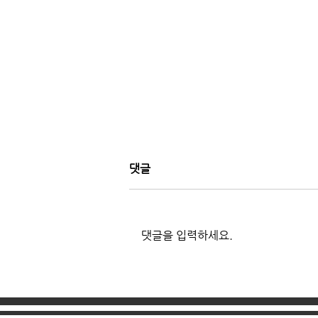
댓글
댓글을 입력하세요.