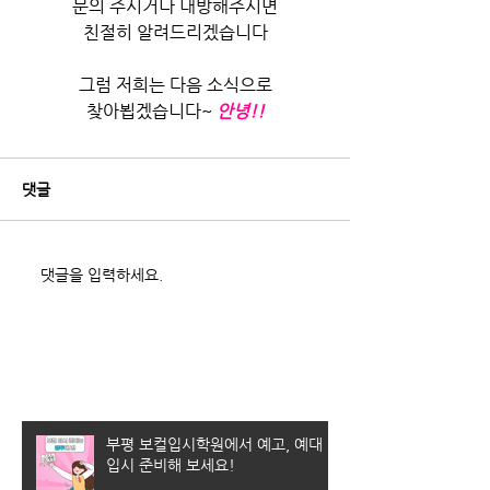
문의 주시거나 내방해주시면
친절히 알려드리겠습니다
그럼 저희는 다음 소식으로
찾아뵙겠습니다~
안녕!!
댓글
댓글을 입력하세요.
최근 게시물
부평 보컬입시학원에서 예고, 예대
입시 준비해 보세요!