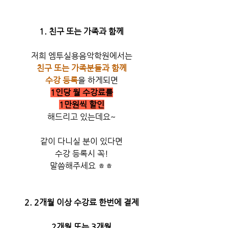
1. 친구 또는 가족과 함께
저희 엠투실용음악학원에서는
친구 또는 가족분들과 함께
수강 등록
을 하게되면
1인당 월 수강료를
1만원씩 할인
해드리고 있는데요~
같이 다니실 분이 있다면
수강 등록시 꼭!
말씀해주세요 ㅎㅎ
2. 2개월 이상 수강료 한번에 결제
2개월 또는 3개월