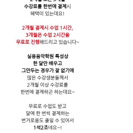
수강료를 한번에 결제
시
혜택이 있는데요!
2개월 결제시 수업 1시간,
3개월은 수업 2시간을
무료로 진행
해드리고 있습니다~
실용음악학원 특성상
한 달만 배우고
그만두는 경우가 잘 없기에
많은 수강생분들께서
2개월 이상 수강료를
한번에 결제하곤 하는데요~
무료로 수업도 받고
달에 한 번씩 결제하는
번거로움도 줄일 수 있어서
1석2조
네요~!