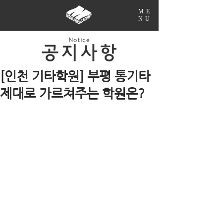
ME
NU
[인천 기타학원] 부평 통기타
제대로 가르쳐주는 학원은?