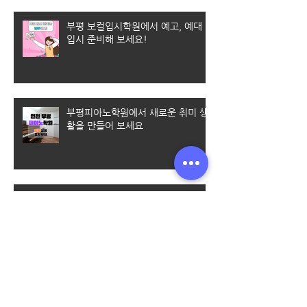
부평 보컬입시학원에서 예고, 예대
입시 준비해 보세요!
부평피아노학원에서 새로운 취미 생
활을 만들어 보세요
부평보컬레슨/엠투에서 체계적인 커
리큘럼으로 배울수 있어요
엠투실용음악학원에서 수강료 할인
받는 꿀팁 알려드려요~