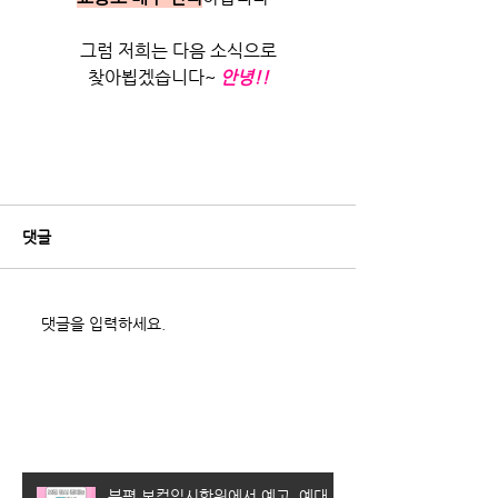
그럼 저희는 다음 소식으로
찾아뵙겠습니다~
안녕!!
댓글
댓글을 입력하세요.
최근 게시물
부평 보컬입시학원에서 예고, 예대