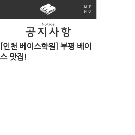
ME
NU
[인천 베이스학원] 부평 베이
스 맛집!