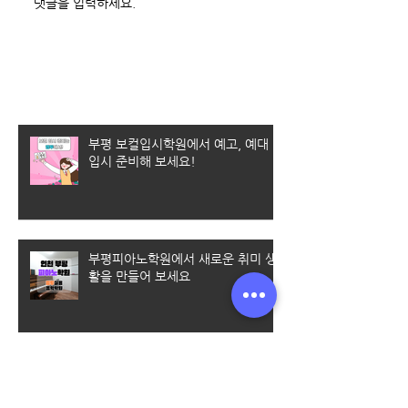
댓글을 입력하세요.
최근 게시물
부평 보컬입시학원에서 예고, 예대
입시 준비해 보세요!
부평피아노학원에서 새로운 취미 생
활을 만들어 보세요
부평보컬레슨/엠투에서 체계적인 커
리큘럼으로 배울수 있어요