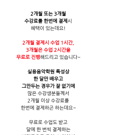
2개월 또는 3개월
수강료를 한번에 결제
시
혜택이 있는데요!
2개월 결제시 수업 1시간,
3개월은 수업 2시간을
무료로 진행
해드리고 있습니다~
실용음악학원 특성상
한 달만 배우고
그만두는 경우가 잘 없기에
많은 수강생분들께서
2개월 이상 수강료를
한번에 결제하곤 하는데요~
무료로 수업도 받고
달에 한 번씩 결제하는