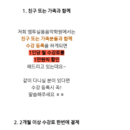
1. 친구 또는 가족과 함께
저희 엠투실용음악학원에서는
친구 또는 가족분들과 함께
수강 등록
을 하게되면
1인당 월 수강료를
1만원씩 할인
해드리고 있는데요~
같이 다니실 분이 있다면
수강 등록시 꼭!
말씀해주세요 ㅎㅎ
2. 2개월 이상 수강료 한번에 결제