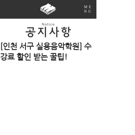
ME
NU
[인천 서구 실용음악학원] 수
강료 할인 받는 꿀팁!