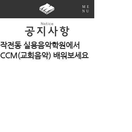
ME
NU
작전동 실용음악학원에서
CCM(교회음악) 배워보세요