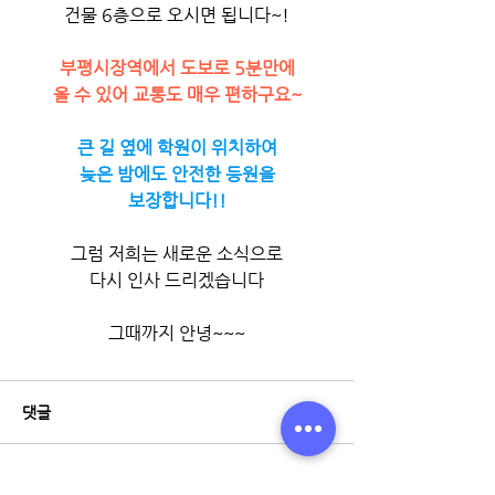
건물 6층으로 오시면 됩니다~!
부평시장역에서 도보로 5분만에
올 수 있어 교통도 매우 편하구요~
큰 길 옆에 학원이 위치하여
늦은 밤에도 안전한 등원을
보장합니다!!
그럼 저희는 새로운 소식으로
다시 인사 드리겠습니다
그때까지 안녕~~~
댓글