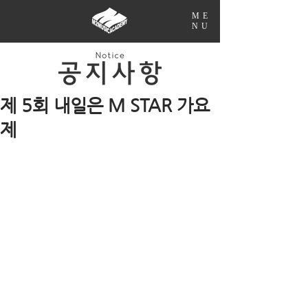
ME
NU
제 5회 내일은 M STAR 가요
제