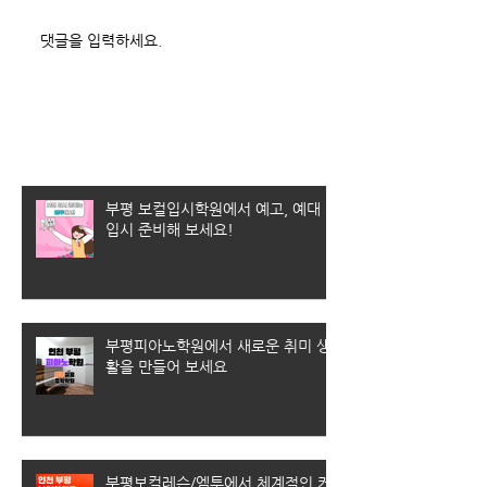
댓글을 입력하세요.
최근 게시물
부평 보컬입시학원에서 예고, 예대
입시 준비해 보세요!
부평피아노학원에서 새로운 취미 생
활을 만들어 보세요
부평보컬레슨/엠투에서 체계적인 커