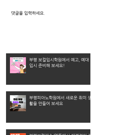
댓글을 입력하세요.
최근 게시물
부평 보컬입시학원에서 예고, 예대
입시 준비해 보세요!
부평피아노학원에서 새로운 취미 생
활을 만들어 보세요