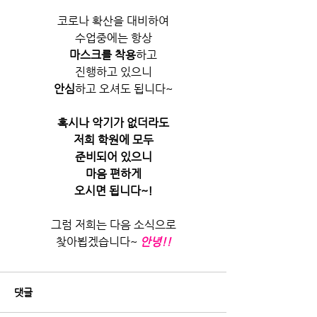
코로나 확산을 대비하여
수업중에는 항상
마스크를 착용
​하고
진행하고 있으니
안심
하고 오셔도 됩니다~
혹시나 악기가 없더라도
저희 학원에 모두
준비되어 있으니
마음 편하게
오시면 됩니다~!
그럼 저희는 다음 소식으로
찾아뵙겠습니다~
안녕!!
댓글