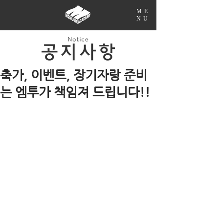
ME
NU
축가, 이벤트, 장기자랑 준비
는 엠투가 책임져 드립니다!!