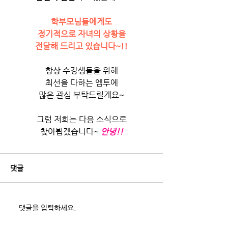
학부모님들에게도
정기적으로 자녀의 상황을
전달해 드리고 있습니다~!!
항상 수강생들을 위해
최선을 다하는 엠투에
많은 관심 부탁드릴게요~
그럼 저희는 다음 소식으로
찾아뵙겠습니다~
안녕!!
댓글
댓글을 입력하세요.