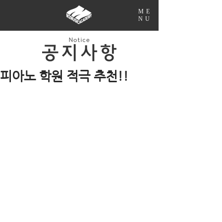
ME
NU
피아노 학원 적극 추천!!