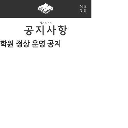
ME
NU
학원 정상 운영 공지