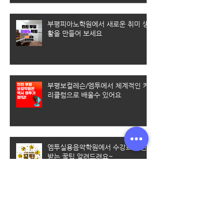
부평피아노학원에서 새로운 취미 생
활을 만들어 보세요
부평보컬레슨/엠투에서 체계적인 커
리큘럼으로 배울수 있어요
엠투실용음악학원에서 수강료 할인
받는 꿀팁 알려드려요~
[미추홀 실용음악학원] 실용음악과
입시를 준비할 때 가장 많이 하는 질