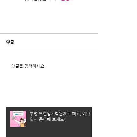
댓글
댓글을 입력하세요.
최근 게시물
부평 보컬입시학원에서 예고, 예대
입시 준비해 보세요!