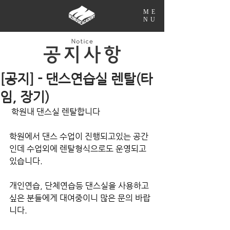
ME
NU
[공지] - 댄스연습실 렌탈(타
임, 장기)
 학원내 댄스실 렌탈합니다
학원에서 댄스 수업이 진행되고있는 공간
인데 수업외에 렌탈형식으로도 운영되고 
있습니다.
개인연습, 단체연습등 댄스실을 사용하고
싶은 분들에게 대여중이니 많은 문의 바랍
니다.