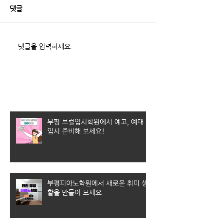
댓글
댓글을 입력하세요.
최근 게시물
부평 보컬입시학원에서 예고, 예대
입시 준비해 보세요!
부평피아노학원에서 새로운 취미 생
활을 만들어 보세요