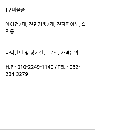
[구비물품]
에어컨2대, 전면거울2개, 전자피아노, 의
자등
타임렌탈 및 장기렌탈 문의, 가격문의
H.P - 010-2249-1140 / TEL - 032-
204-3279