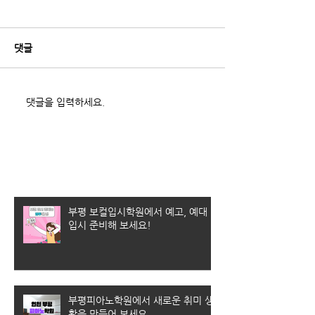
댓글
댓글을 입력하세요.
최근 게시물
부평 보컬입시학원에서 예고, 예대
입시 준비해 보세요!
부평피아노학원에서 새로운 취미 생
활을 만들어 보세요