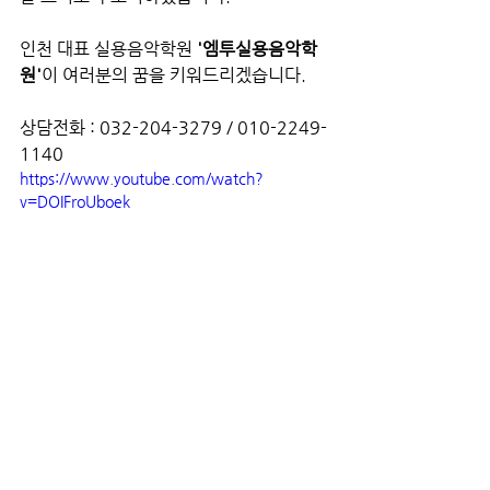
인천 대표 실용음악학원 
'엠투실용음악학
원'
이 여러분의 꿈을 키워드리겠습니다.
상담전화 : 032-204-3279 / 010-2249-
1140
https://www.youtube.com/watch?
v=DOIFroUboek