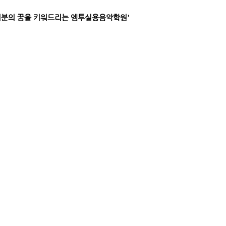
러분의 꿈을 키워드리는 엠투실용음악학원'