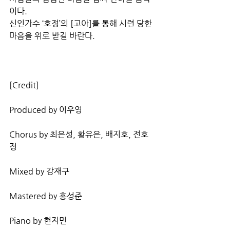
이다. 
신인가수 ‘호정’의 [고아]를 통해 시련 당한 
마음을 위로 받길 바란다.
[Credit]
Produced by 이우영
Chorus by 최은성, 황유은, 배지호, 전호
정
Mixed by 강재구
Mastered by 홍성준
Piano by 현지민