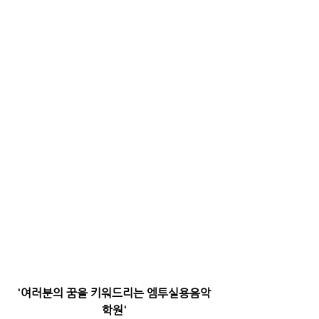
'여러분의 꿈을 키워드리는 엠투실용음악
학원'