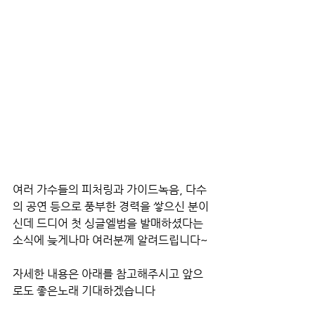
여러 가수들의 피처링과 가이드녹음, 다수
의 공연 등으로 풍부한 경력을 쌓으신 분이
신데 드디어 첫 싱글엘범을 발매하셨다는 
소식에 늦게나마 여러분께 알려드립니다~
자세한 내용은 아래를 참고해주시고 앞으
로도 좋은노래 기대하겠습니다