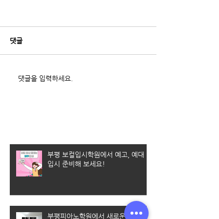
댓글
댓글을 입력하세요.
최근 게시물
부평 보컬입시학원에서 예고, 예대
입시 준비해 보세요!
부평피아노학원에서 새로운 취미 생