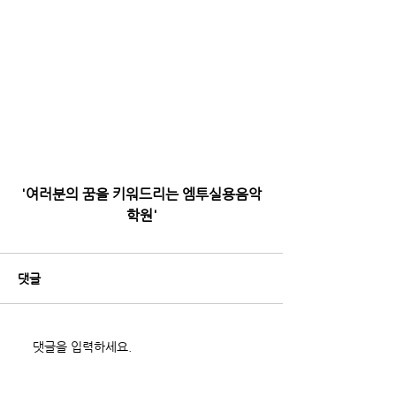
'여러분의 꿈을 키워드리는 엠투실용음악
학원'
댓글
댓글을 입력하세요.