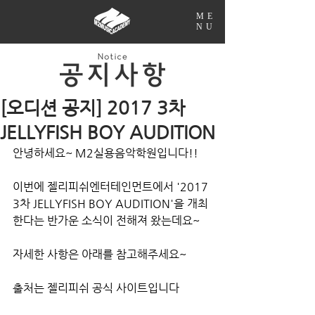
ME
NU
[오디션 공지] 2017 3차
JELLYFISH BOY AUDITION
안녕하세요~ M2실용음악학원입니다!!
이번에 젤리피쉬엔터테인먼트에서 '2017 
3차 JELLYFISH BOY AUDITION'을 개최
한다는 반가운 소식이 전해져 왔는데요~
자세한 사항은 아래를 참고해주세요~
출처는 젤리피쉬 공식 사이트입니다