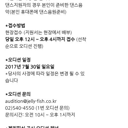
댄스지원자의 경우 본인이 준비한 댄스음
악(본인 휴대폰에 댄스음원준비)
*접수방법
현장접수 (지원서는 현장에서 배부)
당일 오후 12시 ~ 오후 4시까지 접수 
(선착
순으로 오디션 진행)
*오디션 일정
2017년 7월 30일 일요일
*당사의 사정에 따라 일정은 변경 될 수 있
습니다
*오디션 문의
audition@jelly-fish.co.kr
02)540-4550 (1번 오디션 문의)
문의시간: 오전 10시 ~ 오후 1시까지