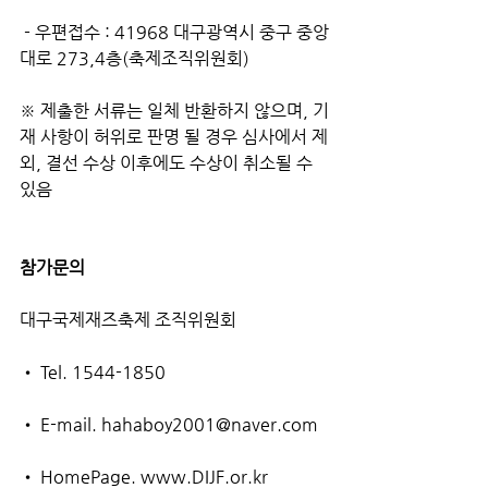
 - 우편접수 : 41968 대구광역시 중구 중앙
대로 273,4층(축제조직위원회)
※ 제출한 서류는 일체 반환하지 않으며, 기
재 사항이 허위로 판명 될 경우 심사에서 제
외, 결선 수상 이후에도 수상이 취소될 수 
있음
참가문의
대구국제재즈축제 조직위원회
• Tel. 1544-1850
• E-mail. hahaboy2001@naver.com
• HomePage. www.DIJF.or.kr