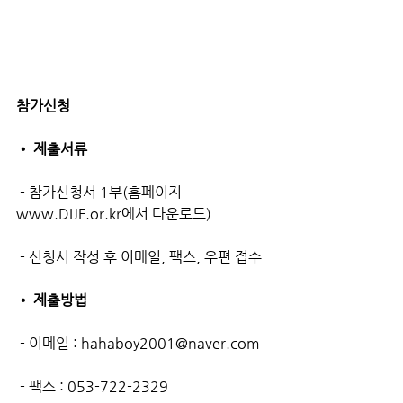
참가신청
• 제출서류
 - 참가신청서 1부(홈페이지 
www.DIJF.or.kr에서 다운로드)
 - 신청서 작성 후 이메일, 팩스, 우편 접수
• 제출방법
 - 이메일 : hahaboy2001@naver.com
 - 팩스 : 053-722-2329