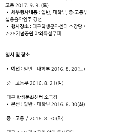
고등 2017. 9. 9. (토)
• 세부행사내용 :
 일반, 대학부, 중·고등부 
실용음악연주 경선
• 행사장소 : 
대구학생문화센터 소강당 / 
2·28기념공원 야외특설무대
일시 및 장소
• 예선 :
 일반ㆍ대학부 2016. 8. 20(토)
 중ㆍ고등부 2016. 8. 21(일)
 대구 학생문화센터 소극장
• 본선 :
 일반ㆍ대학부 2016. 8. 30(화)
 중ㆍ고등부 2016. 8. 30(화)