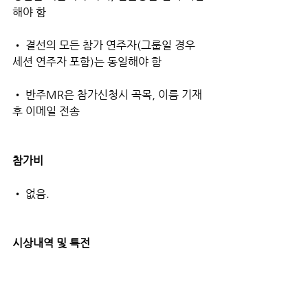
해야 함
• 결선의 모든 참가 연주자(그룹일 경우 
세션 연주자 포함)는 동일해야 함
• 반주MR은 참가신청시 곡목, 이름 기재 
후 이메일 전송
참가비
• 없음.
시상내역 및 특전