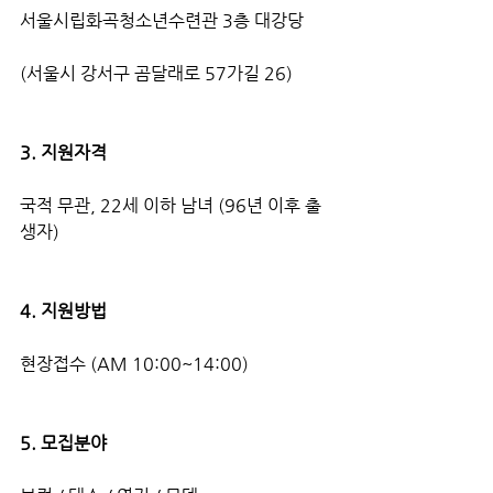
서울시립화곡청소년수련관 3층 대강당
(서울시 강서구 곰달래로 57가길 26)
3. 지원자격
국적 무관, 22세 이하 남녀 (96년 이후 출
생자)
4. 지원방법
현장접수 (AM 10:00~14:00)
5. 모집분야