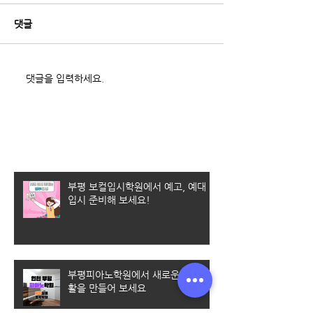
댓글
댓글을 입력하세요.
최근 게시물
부평 보컬입시학원에서 예고, 예대
입시 준비해 보세요!
부평피아노학원에서 새로운 취미 생
활을 만들어 보세요