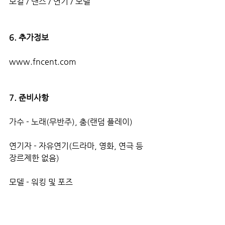
보컬 / 댄스 / 연기 / 모델
6. 추가정보
www.fncent.com
7. 준비사항
가수 - 노래(무반주), 춤(랜덤 플레이)
연기자 - 자유연기(드라마, 영화, 연극 등 
장르제한 없음)
모델 - 워킹 및 포즈