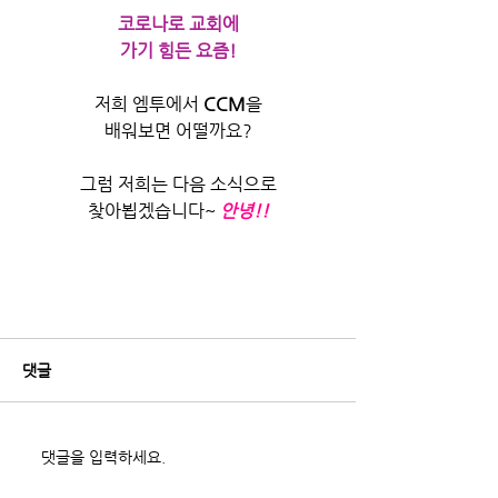
코로나로 교회에
가기 힘든 요즘!
저희 엠투에서 
CCM
을
배워보면 어떨까요?
그럼 저희는 다음 소식으로
찾아뵙겠습니다~ 
안녕!!
댓글
댓글을 입력하세요.